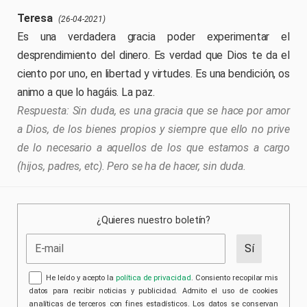
Teresa
(26-04-2021)
Es una verdadera gracia poder experimentar el
desprendimiento del dinero. Es verdad que Dios te da el
ciento por uno, en libertad y virtudes. Es una bendición, os
animo a que lo hagáis. La paz.
Sin duda, es una gracia que se hace por amor
a Dios, de los bienes propios y siempre que ello no prive
de lo necesario a aquellos de los que estamos a cargo
(hijos, padres, etc). Pero se ha de hacer, sin duda.
¿Quieres nuestro boletín?
He leído y acepto la
política de privacidad
. Consiento recopilar mis
datos para recibir noticias y publicidad. Admito el uso de cookies
analíticas de terceros con fines estadísticos. Los datos se conservan