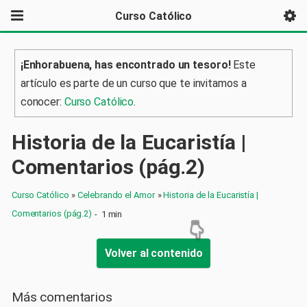
Curso Católico
¡Enhorabuena, has encontrado un tesoro!
Este
artículo es parte de un curso que te invitamos a
conocer:
Curso Católico
.
Historia de la Eucaristía |
Comentarios (pág.2)
Curso Católico
»
Celebrando el Amor
»
Historia de la Eucaristía |
Comentarios (pág.2)
-
1 min
Volver al contenido
Más comentarios