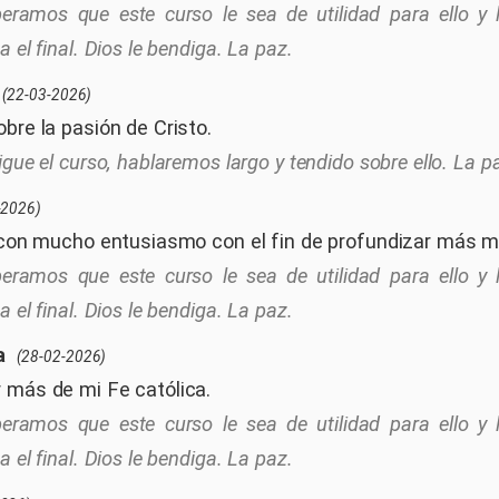
eramos que este curso le sea de utilidad para ello 
 el final. Dios le bendiga. La paz.
(22-03-2026)
bre la pasión de Cristo.
sigue el curso, hablaremos largo y tendido sobre ello. La p
-2026)
o con mucho entusiasmo con el fin de profundizar más mi
eramos que este curso le sea de utilidad para ello 
 el final. Dios le bendiga. La paz.
a
(28-02-2026)
 más de mi Fe católica.
eramos que este curso le sea de utilidad para ello 
 el final. Dios le bendiga. La paz.