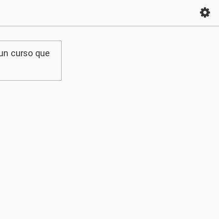
 un curso que