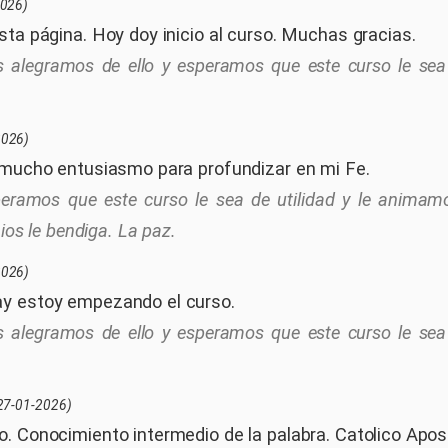
2026)
sta página. Hoy doy inicio al curso. Muchas gracias.
 alegramos de ello y esperamos que este curso le sea 
2026)
 mucho entusiasmo para profundizar en mi Fe.
eramos que este curso le sea de utilidad y le animam
Dios le bendiga. La paz.
2026)
y estoy empezando el curso.
 alegramos de ello y esperamos que este curso le sea 
27-01-2026)
. Conocimiento intermedio de la palabra. Catolico Apo