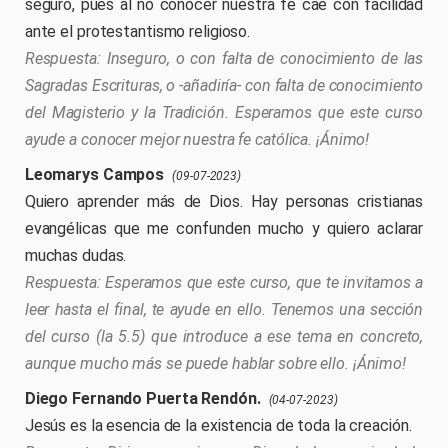
seguro, pues al no conocer nuestra fe cae con facilidad
ante el protestantismo religioso.
Inseguro, o con falta de conocimiento de las
Sagradas Escrituras, o -añadiría- con falta de conocimiento
del Magisterio y la Tradición. Esperamos que este curso
ayude a conocer mejor nuestra fe católica. ¡Ánimo!
Leomarys Campos
(09-07-2023)
Quiero aprender más de Dios. Hay personas cristianas
evangélicas que me confunden mucho y quiero aclarar
muchas dudas.
Esperamos que este curso, que te invitamos a
leer hasta el final, te ayude en ello. Tenemos una sección
del curso (la 5.5) que introduce a ese tema en concreto,
aunque mucho más se puede hablar sobre ello. ¡Ánimo!
Diego Fernando Puerta Rendón.
(04-07-2023)
Jesús es la esencia de la existencia de toda la creación.