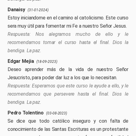
Danaisy
(31-01-2024)
Estoy iniciandome en el camino al catolicismo. Este curso
sera muy útil para fomentar mi Fe a nuestro Señor Jesus.
Nos alegramos mucho de ello y le
recomendamos tomar el curso hasta el final. Dios la
bendiga. La paz.
Edgar Mejia
(18-09-2023)
Deseo aprender más de la vida de nuestro Señor
Jesucristo, para poder dar luz a los que lo necesitan.
Esperamos que este curso le ayude a ello, y le
recomendamos que persevere hasta el final. Dios le
bendiga. La paz.
Pedro Tolentino
(03-08-2023)
Se dice que todo católico inseguro y con falta de
conocimiento de las Santas Escrituras es un protestante