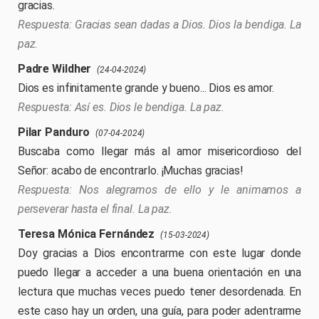
gracias.
Gracias sean dadas a Dios. Dios la bendiga. La
paz.
Padre Wildher
(24-04-2024)
Dios es infinitamente grande y bueno... Dios es amor.
Así es. Dios le bendiga. La paz.
Pilar Panduro
(07-04-2024)
Buscaba como llegar más al amor misericordioso del
Señor: acabo de encontrarlo. ¡Muchas gracias!
Nos alegramos de ello y le animamos a
perseverar hasta el final. La paz.
Teresa Mónica Fernández
(15-03-2024)
Doy gracias a Dios encontrarme con este lugar donde
puedo llegar a acceder a una buena orientación en una
lectura que muchas veces puedo tener desordenada. En
este caso hay un orden, una guía, para poder adentrarme