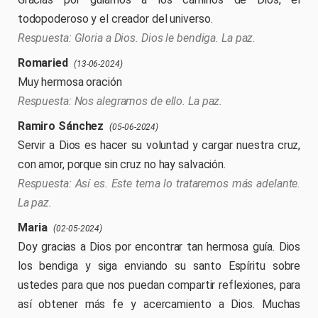
todopoderoso y el creador del universo.
Gloria a Dios. Dios le bendiga. La paz.
Romaried
(13-06-2024)
Muy hermosa oración
Nos alegramos de ello. La paz.
Ramiro Sánchez
(05-06-2024)
Servir a Dios es hacer su voluntad y cargar nuestra cruz,
con amor, porque sin cruz no hay salvación.
Así es. Este tema lo trataremos más adelante.
La paz.
Maria
(02-05-2024)
Doy gracias a Dios por encontrar tan hermosa guía. Dios
los bendiga y siga enviando su santo Espíritu sobre
ustedes para que nos puedan compartir reflexiones, para
así obtener más fe y acercamiento a Dios. Muchas