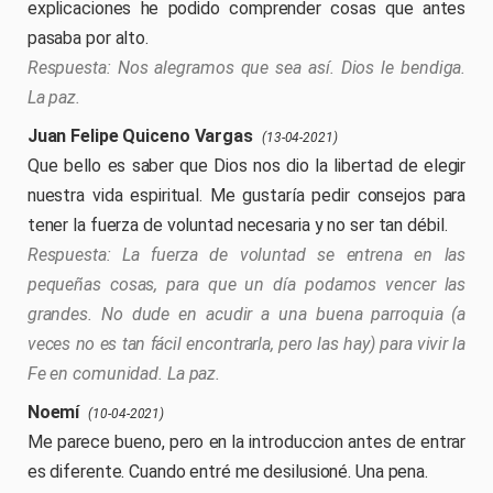
explicaciones he podido comprender cosas que antes
pasaba por alto.
Nos alegramos que sea así. Dios le bendiga.
La paz.
Juan Felipe Quiceno Vargas
(13-04-2021)
Que bello es saber que Dios nos dio la libertad de elegir
nuestra vida espiritual. Me gustaría pedir consejos para
tener la fuerza de voluntad necesaria y no ser tan débil.
La fuerza de voluntad se entrena en las
pequeñas cosas, para que un día podamos vencer las
grandes. No dude en acudir a una buena parroquia (a
veces no es tan fácil encontrarla, pero las hay) para vivir la
Fe en comunidad. La paz.
Noemí
(10-04-2021)
Me parece bueno, pero en la introduccion antes de entrar
es diferente. Cuando entré me desilusioné. Una pena.