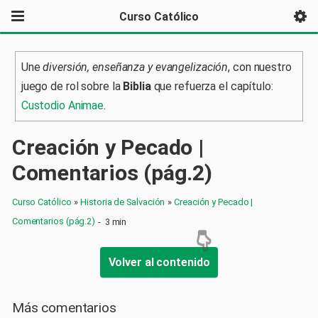
Curso Católico
Une
diversión, enseñanza y evangelización
, con nuestro
juego de rol sobre la
Biblia
que refuerza el capítulo:
Custodio Animae
.
Creación y Pecado |
Comentarios (pág.2)
Curso Católico
»
Historia de Salvación
»
Creación y Pecado |
Comentarios (pág.2)
-
3 min
Volver al contenido
Más comentarios