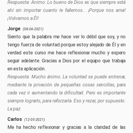
Ánimo. Lo bueno de Dios es que siempre está
ahí sin importar cuanto le fallemos... ¡Porque nos ama!
¡Volvamos a Él!
Jorge
(08-06-2021)
Siento que la palabra me hace ver lo débil que soy, y no
tengo fuerza de voluntad porque estoy alejado de Él y en
verdad este curso me hace reflexionar mucho y espero
seguir adelante. Gracias a Dios por el equipo que trabaja
en esta aplicación.
Mucho ánimo. La voluntad se puede entrenar,
mediante la privación de pequeñas cosas sencillas, para
cada vez ir aumentando la dificultad. Pero es importante
siempre lograrlo, para reforzarla. Eso y rezar, por supuesto.
La paz.
Carlos
(12-05-2021)
Me ha hecho reflexionar y gracias a la claridad de las