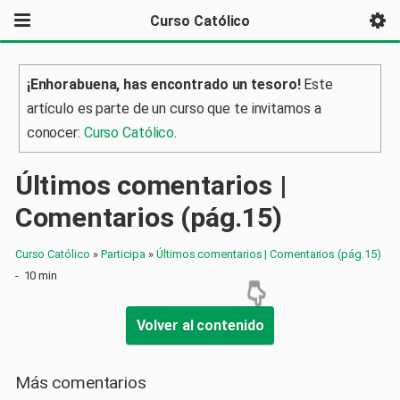
Curso Católico
¡Enhorabuena, has encontrado un tesoro!
Este
artículo es parte de un curso que te invitamos a
conocer:
Curso Católico
.
Últimos comentarios |
Comentarios (pág.15)
Curso Católico
»
Participa
»
Últimos comentarios | Comentarios (pág.15)
-
10 min
Volver al contenido
Más comentarios