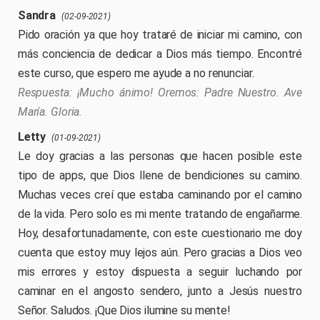
Sandra
(02-09-2021)
Pido oración ya que hoy trataré de iniciar mi camino, con
más conciencia de dedicar a Dios más tiempo. Encontré
este curso, que espero me ayude a no renunciar.
¡Mucho ánimo! Oremos: Padre Nuestro. Ave
María. Gloria.
Letty
(01-09-2021)
Le doy gracias a las personas que hacen posible este
tipo de apps, que Dios llene de bendiciones su camino.
Muchas veces creí que estaba caminando por el camino
de la vida. Pero solo es mi mente tratando de engañarme.
Hoy, desafortunadamente, con este cuestionario me doy
cuenta que estoy muy lejos aún. Pero gracias a Dios veo
mis errores y estoy dispuesta a seguir luchando por
caminar en el angosto sendero, junto a Jesús nuestro
Señor. Saludos. ¡Que Dios ilumine su mente!