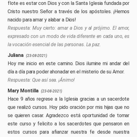
flote es estar con Dios y con la Santa Iglesia fundada por
Cristo nuestro Señor a través de los apóstoles. ¡Hemos
nacido para amar y alabar a Dios!
Muy cierto: amar a Dios y al prójimo. El amor,
expresado con un modo de vida diferente en cada uno, es
la vocación esencial de las personas. La paz.
Juliana
(23-08-2021)
Hoy me inicio en este camino. Dios ilumine mi andar del
día a día para poder ahonadar en el misterio de su Amor.
Que así sea. ¡Ánimo!
Mary Montilla
(23-08-2021)
Hace 9 años regrese a la Iglesia gracias a un sacerdote
que realizó cursos. Hoy pido oración por mis hijas que no
se quieren casar. Agradezco está oportunidad de tomar
este curso y felicito a los sacerdotes que pensaron en
estos cursos para afianzar nuestra fe desde nuestra