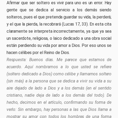
Afirmar que ser soltero es vivir para uno es un error. Hay
gente que se dedica al servicio a los demás siendo
solteros, pues el que pretenda guardar su vida, la perderá;
y el que la pierda, la recobrará (Lucas 17, 33). En esta cita
claramente se interpreta incorrectamente, ya que ya sea
un sacerdote, religiosa, o laico dedicado a una obra social
están perdiendo su vida por amor a Dios. Por eso unos se
hacen célibes por el Reino de Dios.
Buenos días. Me parece que estamos de
acuerdo. Aquí nombramos a lo que usted se refiere
(soltero dedicado a Dios) como célibe y llamamos soltero
(sin más) a la persona que se dedica a vivir su vida a su
aire dejado de lado a Dios y a los demás (en el sentido
cristiano, nadie deja de lado a los demás del todo). De
hecho, decimos en el artículo, confirmando su forma de
verlo: Sin embargo, hay personas a las que Dios llama a
mostrar su amor con todos los hombres de una forma