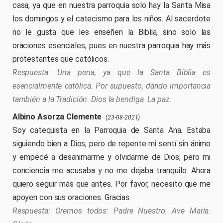
casa, ya que en nuestra parroquia solo hay la Santa Misa
los domingos y el catecismo para los niños. Al sacerdote
no le gusta que les enseñen la Biblia, sino solo las
oraciones esenciales, pues en nuestra parroquia hay más
protestantes que católicos.
Una pena, ya que la Santa Biblia es
esencialmente católica. Por supuesto, dándo importancia
también a la Tradición. Dios la bendiga. La paz.
Albino Asorza Clemente
(23-08-2021)
Soy catequista en la Parroquia de Santa Ana. Estaba
siguiendo bien a Dios, pero de repente mi sentí sin ánimo
y empecé a desanimarme y olvidarme de Dios; pero mi
conciencia me acusaba y no me dejaba tranquilo. Ahora
quiero seguir más que antes. Por favor, necesito que me
apoyen con sus oraciones. Gracias.
Oremos todos: Padre Nuestro. Ave María.