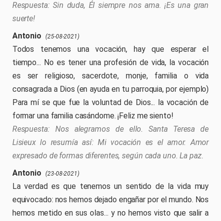
Sin duda, Él siempre nos ama. ¡Es una gran
suerte!
Antonio
(25-08-2021)
Todos tenemos una vocación, hay que esperar el
tiempo... No es tener una profesión de vida, la vocación
es ser religioso, sacerdote, monje, familia o vida
consagrada a Dios (en ayuda en tu parroquia, por ejemplo)
Para mí se que fue la voluntad de Dios... la vocación de
formar una familia casándome. ¡Feliz me siento!
Nos alegramos de ello. Santa Teresa de
Lisieux lo resumía así: Mi vocación es el amor. Amor
expresado de formas diferentes, según cada uno. La paz.
Antonio
(23-08-2021)
La verdad es que tenemos un sentido de la vida muy
equivocado: nos hemos dejado engañar por el mundo. Nos
hemos metido en sus olas... y no hemos visto que salir a