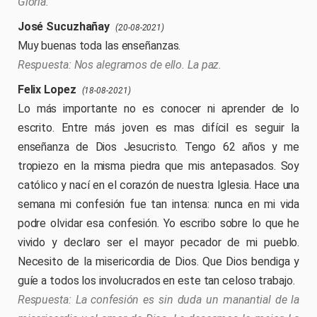
Gloria.
José Sucuzhañay
(20-08-2021)
Muy buenas toda las enseñanzas.
Nos alegramos de ello. La paz.
Felix Lopez
(18-08-2021)
Lo más importante no es conocer ni aprender de lo
escrito. Entre más joven es mas difícil es seguir la
enseñanza de Dios Jesucristo. Tengo 62 años y me
tropiezo en la misma piedra que mis antepasados. Soy
católico y nací en el corazón de nuestra Iglesia. Hace una
semana mi confesión fue tan intensa: nunca en mi vida
podre olvidar esa confesión. Yo escribo sobre lo que he
vivido y declaro ser el mayor pecador de mi pueblo.
Necesito de la misericordia de Dios. Que Dios bendiga y
guíe a todos los involucrados en este tan celoso trabajo.
La confesión es sin duda un manantial de la