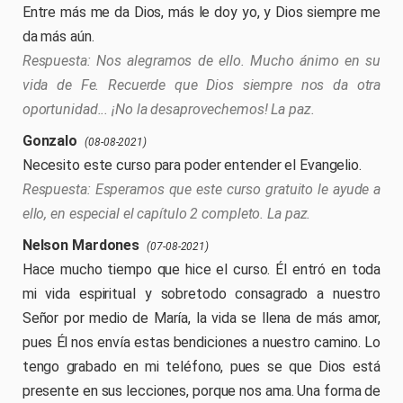
Entre más me da Dios, más le doy yo, y Dios siempre me
da más aún.
Nos alegramos de ello. Mucho ánimo en su
vida de Fe. Recuerde que Dios siempre nos da otra
oportunidad... ¡No la desaprovechemos! La paz.
Gonzalo
(08-08-2021)
Necesito este curso para poder entender el Evangelio.
Esperamos que este curso gratuito le ayude a
ello, en especial el capítulo 2 completo. La paz.
Nelson Mardones
(07-08-2021)
Hace mucho tiempo que hice el curso. Él entró en toda
mi vida espiritual y sobretodo consagrado a nuestro
Señor por medio de María, la vida se llena de más amor,
pues Él nos envía estas bendiciones a nuestro camino. Lo
tengo grabado en mi teléfono, pues se que Dios está
presente en sus lecciones, porque nos ama. Una forma de