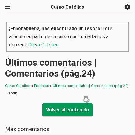
Curso Católico
¡Enhorabuena, has encontrado un tesoro!
Este
artículo es parte de un curso que te invitamos a
conocer:
Curso Católico
.
Últimos comentarios |
Comentarios (pág.24)
Curso Católico
»
Participa
»
Últimos comentarios | Comentarios (pág.24)
-
1 min
Volver al contenido
Más comentarios