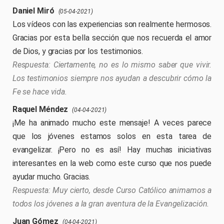
Daniel Miró
(05-04-2021)
Los vídeos con las experiencias son realmente hermosos.
Gracias por esta bella sección que nos recuerda el amor
de Dios, y gracias por los testimonios.
Ciertamente, no es lo mismo saber que vivir.
Los testimonios siempre nos ayudan a descubrir cómo la
Fe se hace vida.
Raquel Méndez
(04-04-2021)
¡Me ha animado mucho este mensaje! A veces parece
que los jóvenes estamos solos en esta tarea de
evangelizar. ¡Pero no es así! Hay muchas iniciativas
interesantes en la web como este curso que nos puede
ayudar mucho. Gracias.
Muy cierto, desde Curso Católico animamos a
todos los jóvenes a la gran aventura de la Evangelización.
Juan Gómez
(04-04-2021)