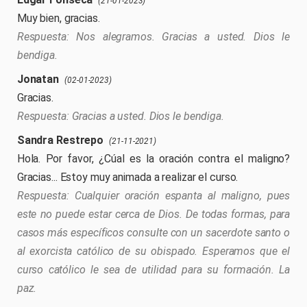
(21-01-2023)
Muy bien, gracias.
Nos alegramos. Gracias a usted. Dios le
bendiga.
Jonatan
(02-01-2023)
Gracias.
Gracias a usted. Dios le bendiga.
Sandra Restrepo
(21-11-2021)
Hola. Por favor, ¿Cúal es la oración contra el maligno?
Gracias... Estoy muy animada a realizar el curso.
Cualquier oración espanta al maligno, pues
este no puede estar cerca de Dios. De todas formas, para
casos más específicos consulte con un sacerdote santo o
al exorcista católico de su obispado. Esperamos que el
curso católico le sea de utilidad para su formación. La
paz.