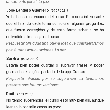
únicamente por Él. La paz.
José Landero Guerrero
(20-07-2021)
Yo he hecho un resumen del curso. Pero sería interesante
que al final de cada tema se hicieran algunas preguntas,
que fueran corregidas y de esta forma saber si se ha
entendido el mensaje del curso.
Sin duda una buena idea que consideraremos
para futuras actualizaciones. La paz.
Sandra
(09-06-2021)
Estaría bien poder guardar o subrayar frases y poder
guardarlas en algún apartado de la app. Gracias.
Gracias por su sugerencia. La tendremos
presente para futuras versiones.
Raúl
(11-04-2021)
No tengo sugerencias, el curso está muy bien así, aunque
leer en la pantalla cansa un poco.