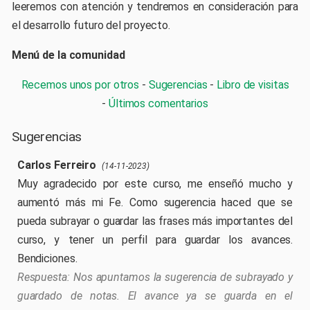
leeremos con atención y tendremos en consideración para
el desarrollo futuro del proyecto.
Menú de la comunidad
Recemos unos por otros
-
Sugerencias
-
Libro de visitas
-
Últimos comentarios
Sugerencias
Carlos Ferreiro
(14-11-2023)
Muy agradecido por este curso, me enseñó mucho y
aumentó más mi Fe. Como sugerencia haced que se
pueda subrayar o guardar las frases más importantes del
curso, y tener un perfil para guardar los avances.
Bendiciones.
Nos apuntamos la sugerencia de subrayado y
guardado de notas. El avance ya se guarda en el