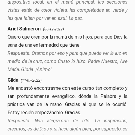
dispositivo local: en el menú principal, las secciones
vistas están de color violeta, las completadas en verde y
las que faltan por ver en azul. La paz.
Ariel Salmeron
(08-12-2022)
Quiero que oren por la mamá de mis hijos, para que Dios la
sane de una enfermedad que tiene.
Oramos por eso y para que pueda ver la luz en
medio de la cruz, como Cristo lo hizo: Padre Nuestro, Ave
María, Gloria. ¡Ánimo!
Gilda
(11-07-2022)
Me encantó encontrarme con este curso tan completo y
tan profundamente evangélico, dónde la Palabra y la
práctica van de la mano. Gracias al que se le ocurrió.
Estoy recién empezándolo. Gracias.
Nos alegramos de ello. La inspiración,
creemos, es de Dios y, si hace algún bien, por supuesto, es