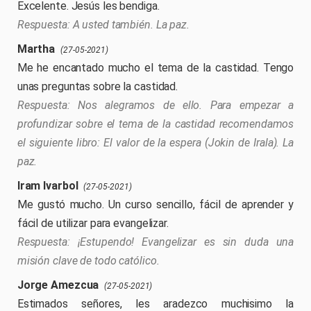
Excelente. Jesús les bendiga.
A usted también. La paz.
Martha
(27-05-2021)
Me he encantado mucho el tema de la castidad. Tengo
unas preguntas sobre la castidad.
Nos alegramos de ello. Para empezar a
profundizar sobre el tema de la castidad recomendamos
el siguiente libro: El valor de la espera (Jokin de Irala). La
paz.
Iram Ivarbol
(27-05-2021)
Me gustó mucho. Un curso sencillo, fácil de aprender y
fácil de utilizar para evangelizar.
¡Estupendo! Evangelizar es sin duda una
misión clave de todo católico.
Jorge Amezcua
(27-05-2021)
Estimados señores, les aradezco muchisimo la