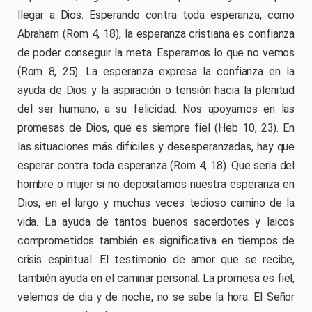
llegar a Dios. Esperando contra toda esperanza, como
Abraham (Rom 4, 18), la esperanza cristiana es confianza
de poder conseguir la meta. Esperamos lo que no vemos
(Rom 8, 25). La esperanza expresa la confianza en la
ayuda de Dios y la aspiración o tensión hacia la plenitud
del ser humano, a su felicidad. Nos apoyamos en las
promesas de Dios, que es siempre fiel (Heb 10, 23). En
las situaciones más difíciles y desesperanzadas, hay que
esperar contra toda esperanza (Rom 4, 18). Que seria del
hombre o mujer si no depositamos nuestra esperanza en
Dios, en el largo y muchas veces tedioso camino de la
vida. La ayuda de tantos buenos sacerdotes y laicos
comprometidos también es significativa en tiempos de
crisis espiritual. El testimonio de amor que se recibe,
también ayuda en el caminar personal. La promesa es fiel,
velemos de dia y de noche, no se sabe la hora. El Señor