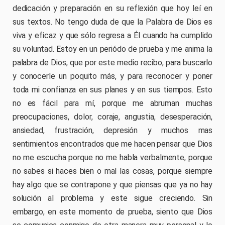
dedicación y preparación en su reflexión que hoy leí en
sus textos. No tengo duda de que la Palabra de Dios es
viva y eficaz y que sólo regresa a Él cuando ha cumplido
su voluntad. Estoy en un periódo de prueba y me anima la
palabra de Dios, que por este medio recibo, para buscarlo
y conocerle un poquito más, y para reconocer y poner
toda mi confianza en sus planes y en sus tiempos. Esto
no es fácil para mí, porque me abruman muchas
preocupaciones, dolor, coraje, angustia, desesperación,
ansiedad, frustración, depresión y muchos mas
sentimientos encontrados que me hacen pensar que Dios
no me escucha porque no me habla verbalmente, porque
no sabes si haces bien o mal las cosas, porque siempre
hay algo que se contrapone y que piensas que ya no hay
solución al problema y este sigue creciendo. Sin
embargo, en este momento de prueba, siento que Dios