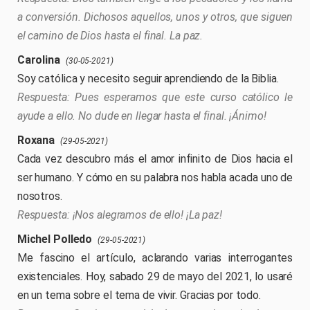
a conversión. Dichosos aquellos, unos y otros, que siguen
el camino de Dios hasta el final. La paz.
Carolina
(30-05-2021)
Soy católica y necesito seguir aprendiendo de la Biblia.
Pues esperamos que este curso católico le
ayude a ello. No dude en llegar hasta el final. ¡Ánimo!
Roxana
(29-05-2021)
Cada vez descubro más el amor infinito de Dios hacia el
ser humano. Y cómo en su palabra nos habla acada uno de
nosotros.
¡Nos alegramos de ello! ¡La paz!
Michel Polledo
(29-05-2021)
Me fascino el artículo, aclarando varias interrogantes
existenciales. Hoy, sabado 29 de mayo del 2021, lo usaré
en un tema sobre el tema de vivir. Gracias por todo.