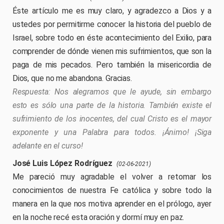
Éste artículo me es muy claro, y agradezco a Dios y a
ustedes por permitirme conocer la historia del pueblo de
Israel, sobre todo en éste acontecimiento del Exilio, para
comprender de dónde vienen mis sufrimientos, que son la
paga de mis pecados. Pero también la misericordia de
Dios, que no me abandona. Gracias.
Nos alegramos que le ayude, sin embargo
esto es sólo una parte de la historia. También existe el
sufrimiento de los inocentes, del cual Cristo es el mayor
exponente y una Palabra para todos. ¡Ánimo! ¡Siga
adelante en el curso!
José Luis López Rodríguez
(02-06-2021)
Me pareció muy agradable el volver a retomar los
conocimientos de nuestra Fe católica y sobre todo la
manera en la que nos motiva aprender en el prólogo, ayer
en la noche recé esta oración y dormí muy en paz.