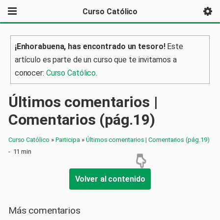
Curso Católico
¡Enhorabuena, has encontrado un tesoro!
Este
artículo es parte de un curso que te invitamos a
conocer:
Curso Católico
.
Últimos comentarios |
Comentarios (pág.19)
Curso Católico
»
Participa
»
Últimos comentarios | Comentarios (pág.19)
-
11 min
Volver al contenido
Más comentarios