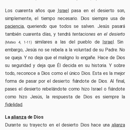
Los cuarenta años que
Israel
pasa en el desierto son,
simplemente, el tiempo necesario. Dios siempre usa de
paciencia
, queriendo que todos se salven. Jesús pasará
también cuarenta días, y tendrá
tentaciones en el desierto
similares a las del pueblo de
Israel
. Sin
(Mateo 4, 1-11)
embargo, Jesús no se rebela a la voluntad de su Padre. No
se queja. Y no deja que el maligno lo engañe. Hace de Dios
su seguridad y deja que Él decida en su historia. Y sobre
todo, reconoce a Dios como el único Dios. Esta es la mejor
forma de pasar por el desierto: fiándote de Dios. Al final,
pases el desierto rebelándote como hizo Israel o fiándote
como hizo Jesús, la respuesta de Dios es siempre la
fidelidad
.
La
alianza
de Dios
Durante su trayecto en el desierto Dios hace una
alianza