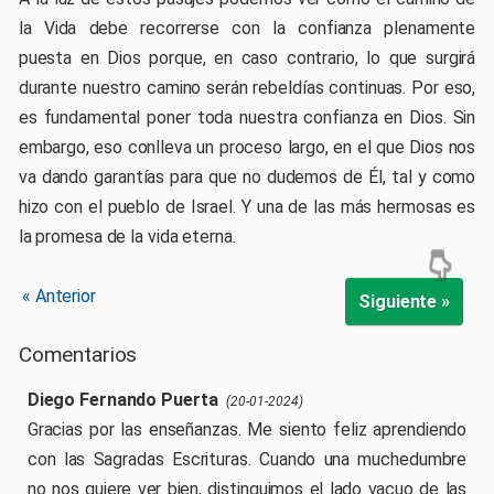
la Vida debe recorrerse con la confianza plenamente
puesta en Dios porque, en caso contrario, lo que surgirá
durante nuestro camino serán rebeldías continuas. Por eso,
es fundamental poner toda nuestra confianza en Dios. Sin
embargo, eso conlleva un proceso largo, en el que Dios nos
va dando garantías para que no dudemos de Él, tal y como
hizo con el pueblo de Israel. Y una de las más hermosas es
la promesa de la vida eterna.
« Anterior
Siguiente »
Comentarios
Diego Fernando Puerta
(20-01-2024)
Gracias por las enseñanzas. Me siento feliz aprendiendo
con las Sagradas Escrituras. Cuando una muchedumbre
no nos quiere ver bien, distinguimos el lado vacuo de las