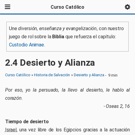
Curso Católico
Une
diversión, enseñanza y evangelización
, con nuestro
juego de rol sobre la
Biblia
que refuerza el capítulo:
Custodio Animae
.
2
.
4
Desierto y Alianza
Curso Católico
»
Historia de Salvación
»
Desierto y Alianza
-
9 min
Por eso, yo la persuado, la llevo al desierto, le hablo al
corazón.
- Oseas 2, 16
Tiempo de desierto
Israel
, una vez libre de los Egipcios gracias a la actuación