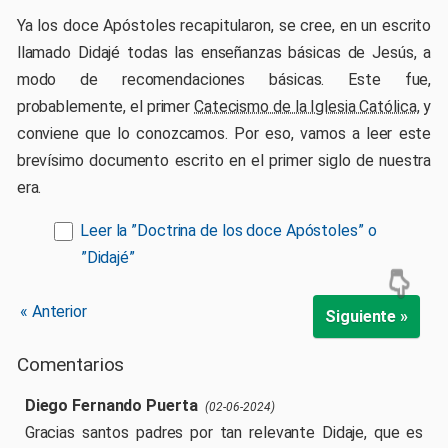
Ya los doce Apóstoles recapitularon, se cree, en un escrito
llamado Didajé todas las enseñanzas básicas de Jesús, a
modo de recomendaciones básicas. Este fue,
probablemente, el primer
Catecismo de la Iglesia Católica
, y
conviene que lo conozcamos. Por eso, vamos a leer este
brevísimo documento escrito en el primer siglo de nuestra
era.
Leer la ”Doctrina de los doce Apóstoles” o
”Didajé”
« Anterior
Siguiente »
Comentarios
Diego Fernando Puerta
(02-06-2024)
Gracias santos padres por tan relevante Didaje, que es