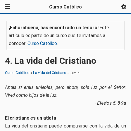
Curso Católico
¡Enhorabuena, has encontrado un tesoro!
Este
artículo es parte de un curso que te invitamos a
conocer:
Curso Católico
.
4
. La vida del Cristiano
Curso Católico
»
La vida del Cristiano
-
8 min
Antes sí erais tinieblas, pero ahora, sois luz por el Señor.
Vivid como hijos de la luz.
- Efesios 5, 8-9a
El cristiano es un atleta
La vida del cristiano puede compararse con la vida de un