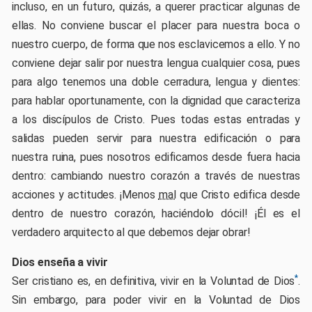
incluso, en un futuro, quizás, a querer practicar algunas de
ellas. No conviene buscar el placer para nuestra boca o
nuestro cuerpo, de forma que nos esclavicemos a ello. Y no
conviene dejar salir por nuestra lengua cualquier cosa, pues
para algo tenemos una doble cerradura, lengua y dientes:
para hablar oportunamente, con la dignidad que caracteriza
a los discípulos de Cristo. Pues todas estas entradas y
salidas pueden servir para nuestra edificación o para
nuestra ruina, pues nosotros edificamos desde fuera hacia
dentro: cambiando nuestro corazón a través de nuestras
acciones y actitudes. ¡Menos
mal
que Cristo edifica desde
dentro de nuestro corazón, haciéndolo dócil! ¡Él es el
verdadero arquitecto al que debemos dejar obrar!
Dios enseña a vivir
*
Ser cristiano es, en definitiva, vivir en la Voluntad de Dios
.
Sin embargo, para poder vivir en la Voluntad de Dios