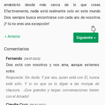
amándote desde más cerca de lo que crees.
Efectivamente, nadie está realmente solo en este mundo:
Dios siempre busca encontrarse con cada uno de nosotros.
¡Y tú no eres una excepción!
« Anterior
Siguiente »
Comentarios
Fernando
(28-07-2023)
Dios está con nosotros y nos ama, aunque estemos
solos.
Sin duda. Y por eso, quien está con Él, nunca
está sólo. Y si no que se lo digan a las monjas de
clausura... ¡Que grandes y largas conversaciones tienen
con el Amado!
Claudia Cruz